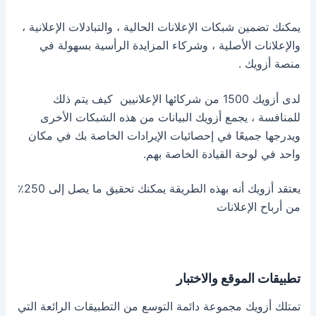
يمكنك تضمين شبكات الإعلانات الحالية ، والتبادلات الإعلانية ،
والإعلانات الأصلية ، وشركاء المزايدة الرأسية بسهولة في
منصة أزويك .
لدى أزويك 1500 من شركائها الإعلانيين
كيف يتم ذلك
للمنافسة ،
يجمع أزويك البيانات من هذه الشبكات الأخرى
ويدرجها جميعًا في إحصائيات الإيرادات الخاصة بك في مكان
واحد في لوحة القيادة الخاصة بهم.
يعتقد أزويك أنه بهذه الطريقة يمكنك تحقيق ما يصل إلى 250٪
من أرباح الإعلانات
تطبيقات الموقع والاختبار
تمتلك أزويك مجموعة دائمة التوسع من التطبيقات الرائعة التي