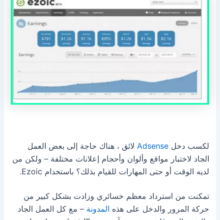
لكسب دخل
Adsense
لائق ، هناك حاجة إلى بعض العمل
الجاد لاختبار مواقع وألوان وأحجام إعلانات مختلفة – ولكن من
لديه الوقت أو حتى المهارات للقيام بذلك؟ باستخدام Ezoic.
تمكنت من استرداد معظم خسائري وزادت بشكل كبير من
حركة المرور والدخل على هذه
المدونة
– مع كل العمل الجاد