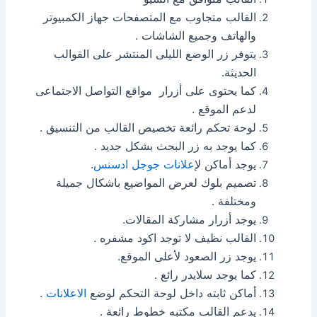
القالب متجاوب مع المتصفحات جهاز الكمبيوتر
والهاتف وجميع الشاشات .
يتوفر زر الوضع الليلى المنتشر على القوالب
الحديثة.
كما يحتوى على أزرار مواقع التواصل الاجتماعى
لدعم الموقع .
لوحة تحكم رائعة تخصيص القالب من التنسيق .
كما يوجد به زر البحث بشكل جديد .
يوجد أماكن ل
إعلانات
جوجل ادسنس
.
تصميم بلوك لعرض المواضيع باشكال جميلة
ومختلفة .
يوجد أزرار مشاركة المقالات.
القالب نظيف لا توجد اكود مشفره .
يوجد زر الصعود لأعلى الموقع.
كما يوجد سلايدر رائع .
أماكن ثابته داخل لوحة التحكم لوضع
الاعلانات
.
يدعم القالب مكتبه خطوط رائعة .