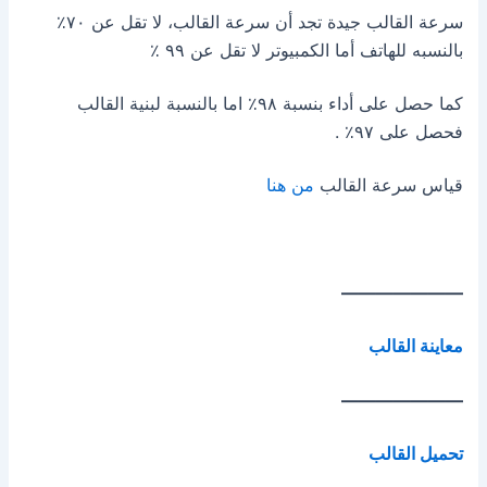
سرعة القالب جيدة تجد أن سرعة القالب، لا تقل عن ٧٠٪
بالنسبه للهاتف أما الكمبيوتر لا تقل عن ٩٩ ٪
كما حصل على أداء بنسبة ٩٨٪ اما بالنسبة لبنية القالب
فحصل على ٩٧٪ .
قياس سرعة القالب
من هنا
———————
معاينة القالب
———————
تحميل القالب