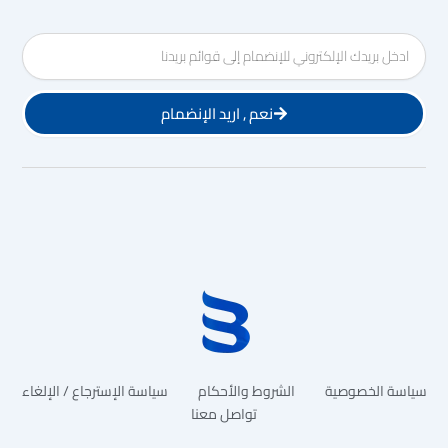
Email
نعم , اريد الإنضمام
سياسة الخصوصية
الشروط والأحكام
سياسة الإسترجاع / الإلغاء
تواصل معنا