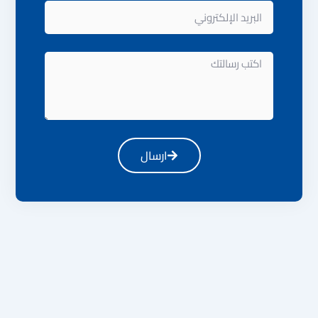
البريد
الإلكتروني
اكتب
رسالتك
ارسال