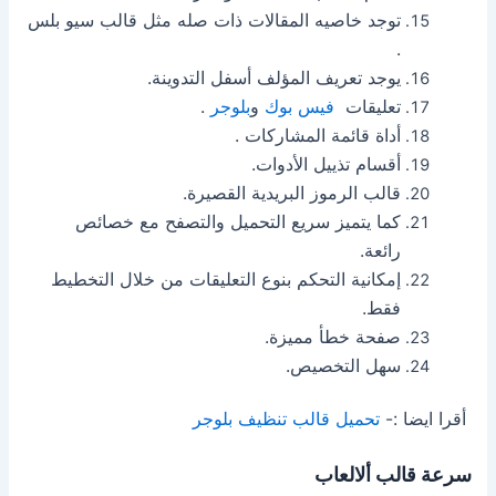
توجد خاصيه المقالات ذات صله مثل قالب سيو بلس
.
يوجد تعريف المؤلف أسفل التدوينة.
تعليقات
فيس بوك
و
بلوجر
.
أداة قائمة المشاركات .
أقسام تذييل الأدوات.
قالب الرموز البريدية القصيرة.
كما يتميز سريع التحميل والتصفح مع خصائص
رائعة.
إمكانية التحكم بنوع التعليقات من خلال التخطيط
فقط.
صفحة خطأ مميزة.
سهل التخصيص.
أقرا ايضا :-
تحميل قالب تنظيف بلوجر
سرعة قالب ألالعاب